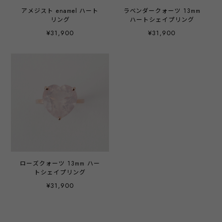
アメジスト enamel ハート
ラベンダークォーツ 13mm
リング
ハートシェイプリング
¥31,900
¥31,900
ローズクォーツ 13mm ハー
トシェイプリング
¥31,900