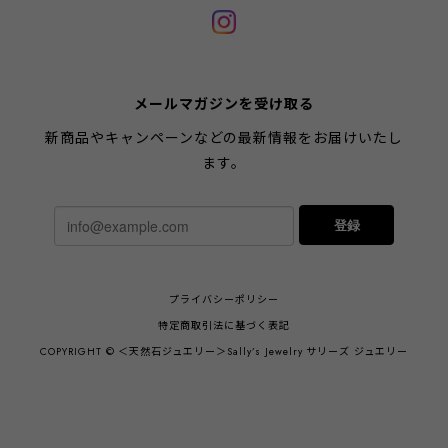
メールマガジンを受け取る
新商品やキャンペーンなどの最新情報をお届けいたし
ます。
登録
プライバシーポリシー
特定商取引法に基づく表記
COPYRIGHT © ＜天然石ジュエリー＞Sally’s Jewelry サリーズ ジュエリー