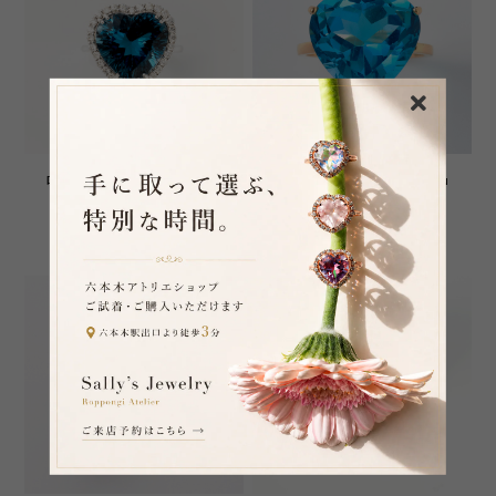
ロンドンブルートパーズ ダ
ブルートパーズ Gros Bijou
イヤモンド Halo Grand
18K Ring
Bijoux 18K Ring
¥275,000
¥165,000