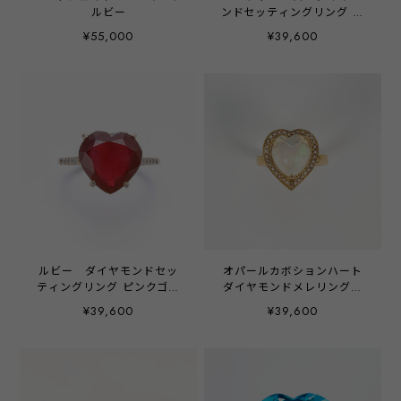
ルビー
ンドセッティングリング ピ
ンクゴールド
¥55,000
¥39,600
ルビー ダイヤモンドセッ
オパールカボションハート
ティングリング ピンクゴー
ダイヤモンドメレリングイ
ルド
エローゴールド
¥39,600
¥39,600