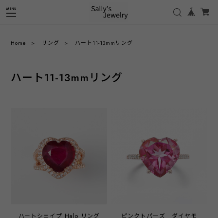
Home
リング
ハート11-13mmリング
ハート11-13mmリング
ハートシェイプ Halo リング
ピンクトパーズ ダイヤモ