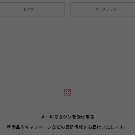
ピアス
ブレスレット
メールマガジンを受け取る
新商品やキャンペーンなどの最新情報をお届けいたします。