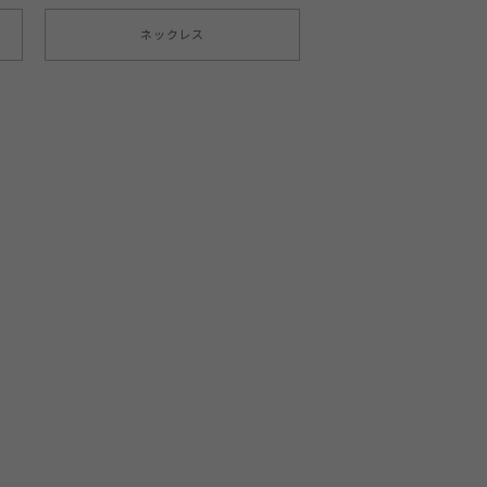
ネックレス