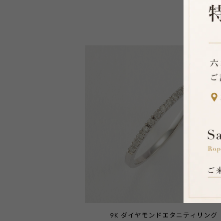
9K ダイヤモンドエタニティリング