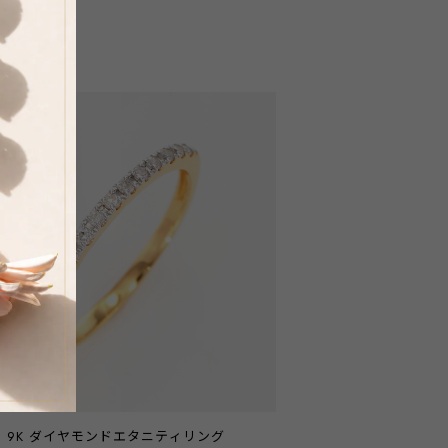
9K ダイヤモンドエタニティリング