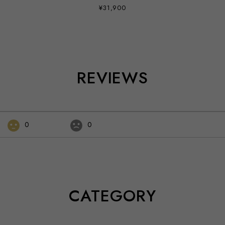
¥31,900
REVIEWS
0
0
CATEGORY