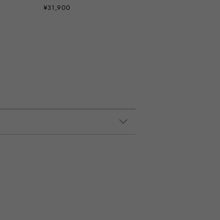
¥31,900