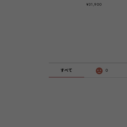
¥31,900
すべて
0