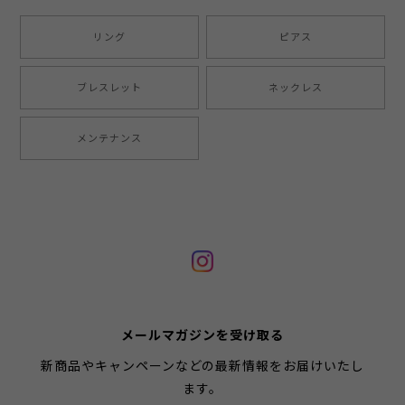
リング
ピアス
ブレスレット
ネックレス
メンテナンス
メールマガジンを受け取る
新商品やキャンペーンなどの最新情報をお届けいたし
ます。