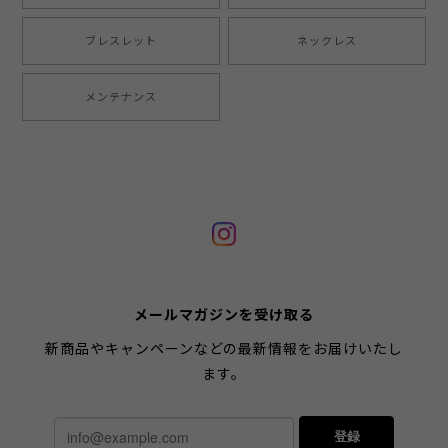
ブレスレット
ネックレス
メンテナンス
メールマガジンを受け取る
新商品やキャンペーンなどの最新情報をお届けいたし
ます。
登録