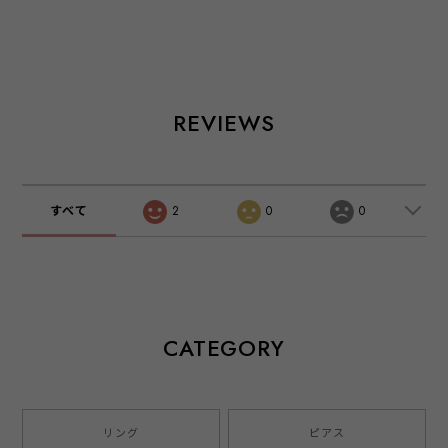
ローゴールド
イエローゴールド
REVIEWS
すべて
2
0
0
CATEGORY
リング
ピアス