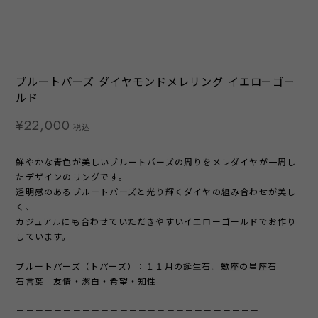
ブルートパーズ ダイヤモンドメレリング イエローゴー
ルド
¥22,000
税込
鮮やかな青色が美しいブルートパーズの周りをメレダイヤが一周し
たデザインのリングです。
透明感のあるブルートパーズと光り輝くダイヤの組み合わせが美し
く、
カジュアルにも合わせていただきやすいイエローゴールドでお作り
しています。
ブルートパーズ（トパーズ）：１１月の誕生石。蠍座の星座石
石言葉 友情・潔白・希望・知性
＝＝＝＝＝＝＝＝＝＝＝＝＝＝＝＝＝＝＝＝＝＝＝＝＝＝