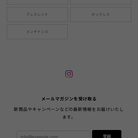
ブレスレット
ネックレス
メンテナンス
メールマガジンを受け取る
新商品やキャンペーンなどの最新情報をお届けいたし
ます。
登録