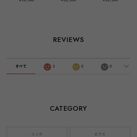
¥38,500
¥38,500
¥38,500
ゴールド
ンクゴールド
ールド
REVIEWS
すべて
3
0
0
CATEGORY
リング
ピアス