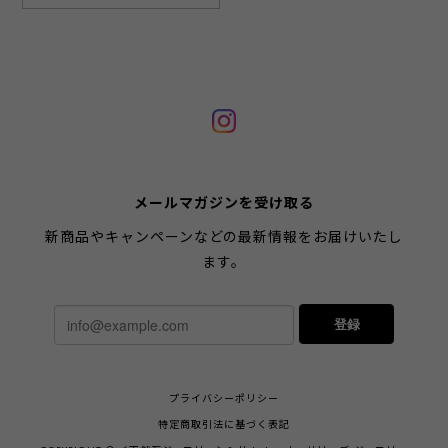
メールマガジンを受け取る
新商品やキャンペーンなどの最新情報をお届けいたし
ます。
登録
プライバシーポリシー
特定商取引法に基づく表記