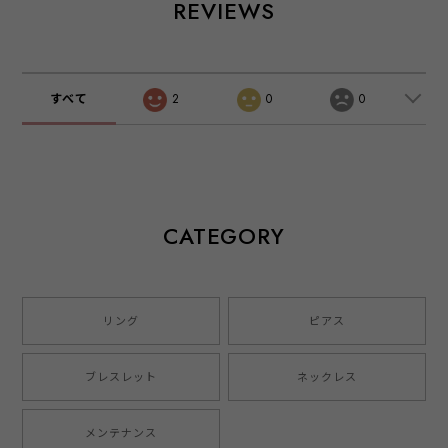
REVIEWS
すべて
2
0
0
CATEGORY
リング
ピアス
ブレスレット
ネックレス
メンテナンス