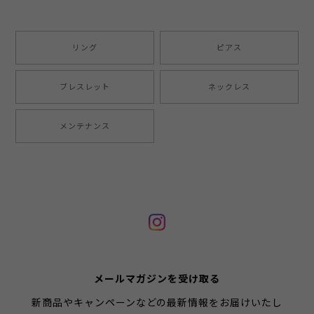
リング
ピアス
ブレスレット
ネックレス
メンテナンス
メールマガジンを受け取る
新商品やキャンペーンなどの最新情報をお届けいたし