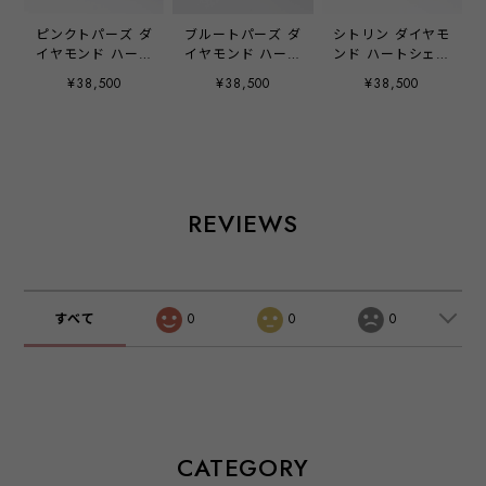
ピンクトパーズ ダ
ブルートパーズ ダ
シトリン ダイヤモ
イヤモンド ハート
イヤモンド ハート
ンド ハートシェイ
シェイプリング ピ
シェイプリング ピ
プリング ピンクゴ
¥38,500
¥38,500
¥38,500
ンクゴールド
ンクゴールド
ールド
REVIEWS
すべて
0
0
0
CATEGORY