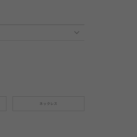
ネックレス