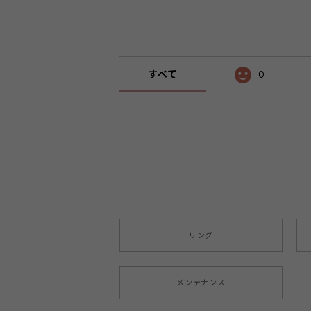
すべて
0
リング
メンテナンス