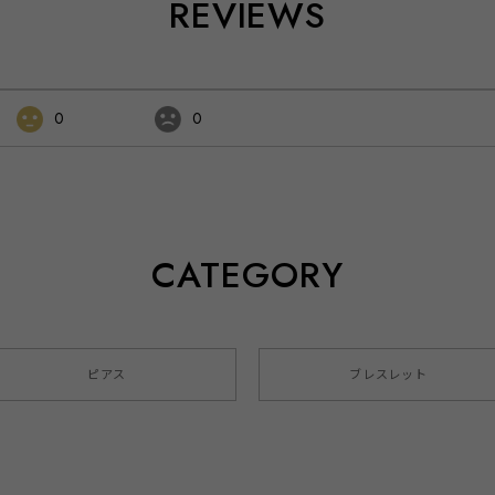
REVIEWS
0
0
CATEGORY
ピアス
ブレスレット