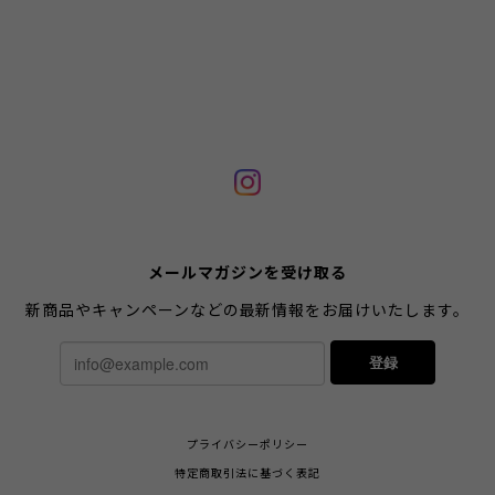
メールマガジンを受け取る
新商品やキャンペーンなどの最新情報をお届けいたします。
登録
プライバシーポリシー
特定商取引法に基づく表記