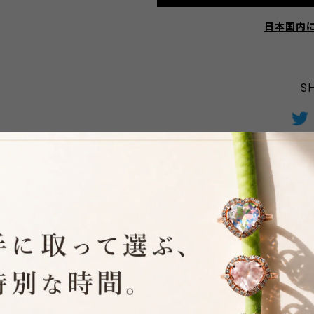
日本国内
S
RELATED ITEMS