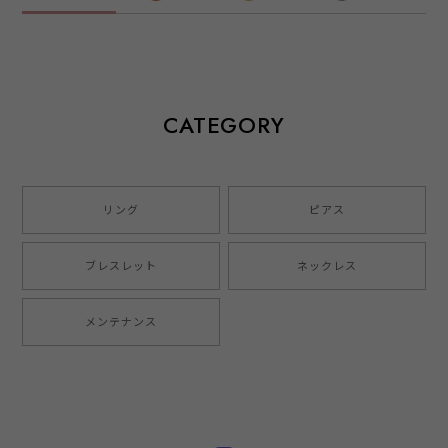
CATEGORY
リング
ピアス
ブレスレット
ネックレス
メンテナンス