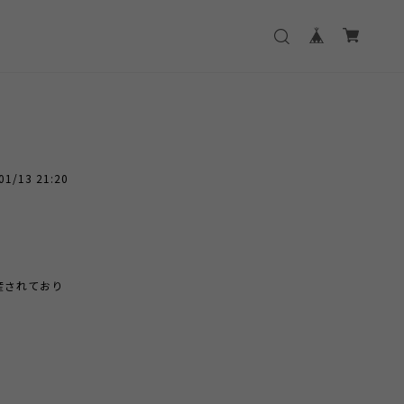
01/13 21:20
産されており