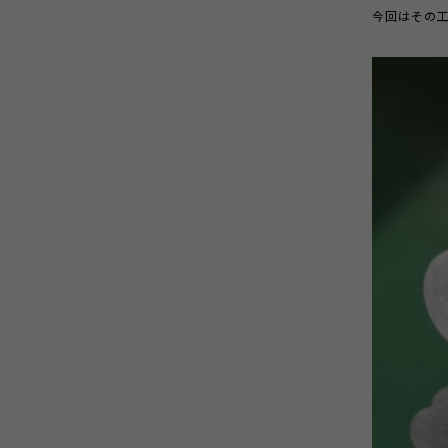
今回はその