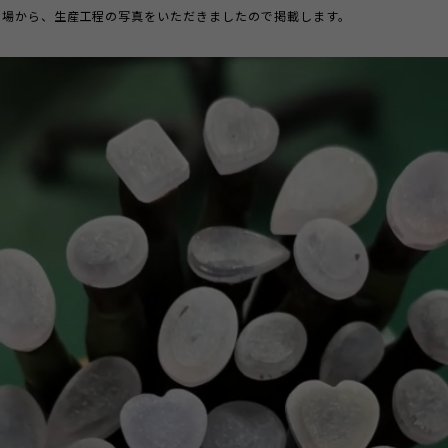
工場から、生産工程の写真をいただきましたので掲載します。