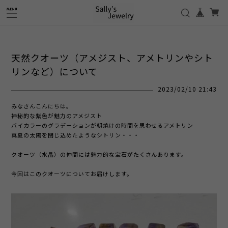
天然クオーツ（アメジスト、アメトリンやシト
リンなど）について
2023/02/10 21:43
みなさんこんにちは。
神秘的な紫色が魅力のアメジスト
バイカラーのグラデーションが朝焼けの時間を思わせるアメトリン
真夏の太陽を閉じ込めたようなシトリン・・・
クオーツ（水晶）の仲間には魅力的な宝石がたくさんあります。
今回はこのクオーツについてお届けします。