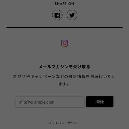
SHARE ON
メールマガジンを受け取る
新商品やキャンペーンなどの最新情報をお届けいたし
ます。
登録
プライバシーポリシー