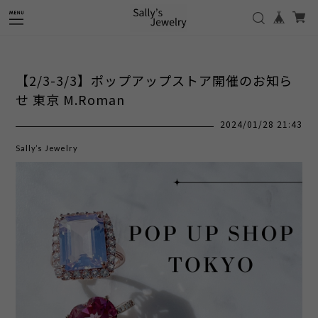
【2/3-3/3】ポップアップストア開催のお知ら
せ 東京 M.Roman
2024/01/28 21:43
Sally’s Jewelry