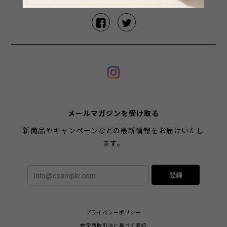
SHARE ON
メールマガジンを受け取る
新商品やキャンペーンなどの最新情報をお届けいたし
ます。
登録
プライバシーポリシー
特定商取引法に基づく表記