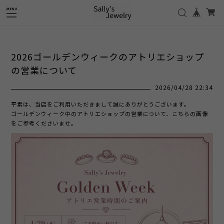
2026ゴールデンウィークのアトリエショップ
の営業について
2026/04/28 22:34
平素は、当店をご利用いただきまして誠にありがとうございます。
ゴールデンウィーク中のアトリエショップの営業について、こちらの画像
をご参考くださいませ。