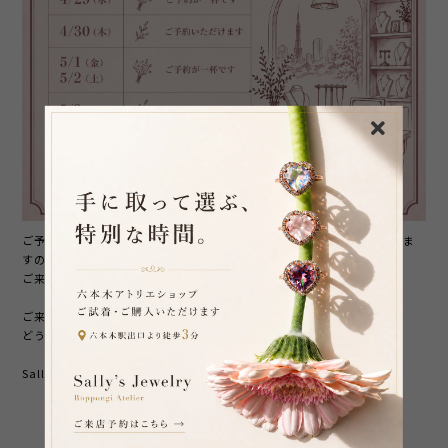
ご予約いただける日程についても、ご予約が少しずつ埋まってきておりま
すので、
ご来店をお考えの方はお早めのお問い合わせをおすすめいたします。
ご来店について、
こちら
よりお問い合わせください。
どうぞよろしくお願いいたします。
Sally's Jewelry