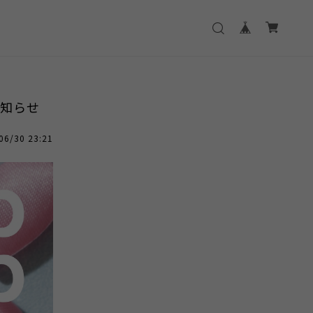
のお知らせ
06/30 23:21